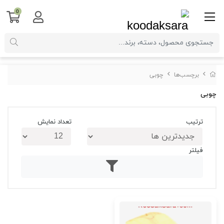
0
برچسب‌ها
چوبی
چوبی
ترتیب
تعداد نمایش
فیلتر