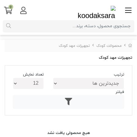
0
محصولات کودک
تجهیزات مهد کودک
تجهیزات مهد کودک
ترتیب
تعداد نمایش
فیلتر
هیچ محصولی یافت نشد