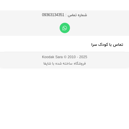
شماره تماس :
09363134351
تماس با کودک سرا
Koodak Sara © 2010 - 2025
فروشگاه ساخته شده با شاپفا