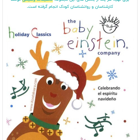
کارشناسان و روانشناسان کودک انجام گرفته است.