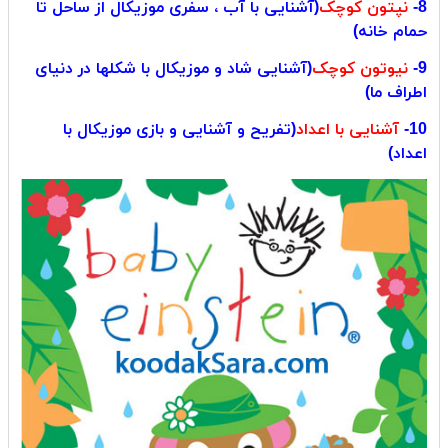
8-
نپتون کوچک
(آشنایی با آب ، سفری موزیکال از ساحل تا
حمام خانه)
9-
نیوتون کوچک
(آشنایی شاد و موزیکال با شکلها در دنیای
اطراف ما)
10-
آشنایی با اعداد
(تفریح و آشنایی و بازی موزیکال با
اعداد)