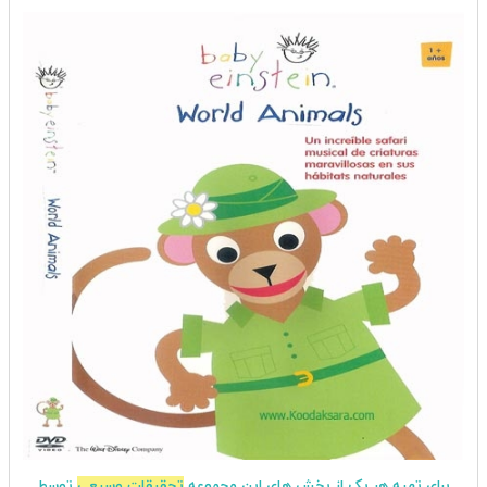
برای تهیه هر یک از بخش های این مجموعه
تحقیقات وسیعی
توسط