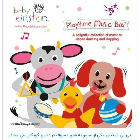
بی بی انیشتن يكي از مجموعه هاي معروف در دنياي كودكان مي باشد.