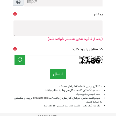
پیغام
(بعد از تائید مدیر منتشر خواهد شد)
کد مقابل را وارد کنید
ارسال
- نشانی ایمیل شما منتشر نخواهد شد.
- لطفا دیدگاهتان تا حد امکان مربوط به مطلب باشد.
- لطفا فارسی بنویسید.
- میخواهید عکس خودتان کنار نظرتان باشد؟ به
gravatar.com
بروید و عکستان
را اضافه کنید.
- نظرات شما بعد از تایید مدیریت منتشر خواهد شد