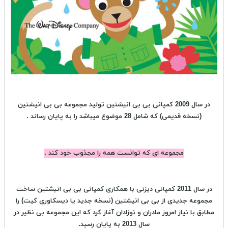
در سال 2009 کمپانی بی بی انیشتین تولید مجموعه بی بی انیشتین
(نسخه قدیمی) که شامل 28 موضوع میباشد را به پایان رساند .
مجموعه ای که توانست همه را مجذوب خود کند .
در سال 2011 کمپانی دیزنی با همکاری کمپانی بی بی انیشتین ساخت
مجموعه جدیدی از بی بی انیشتین (نسخه جدید یا دیسکاوری کیت) را
مطابق با نیاز امروز مادران و نوزادان آغاز کرد که این مجموعه بی نظیر در
سال 2013 به پایان رسید.