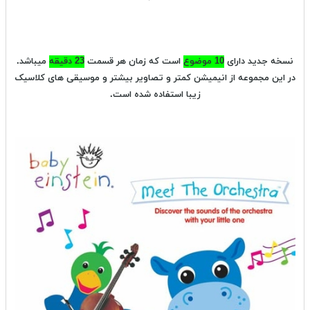
نسخه جدید دارای
10 موضوع
است که زمان هر قسمت
23 دقیقه
میباشد.
در این مجموعه از انیمیشن کمتر و تصاویر بیشتر و موسیقی های کلاسیک
زیبا استفاده شده است.