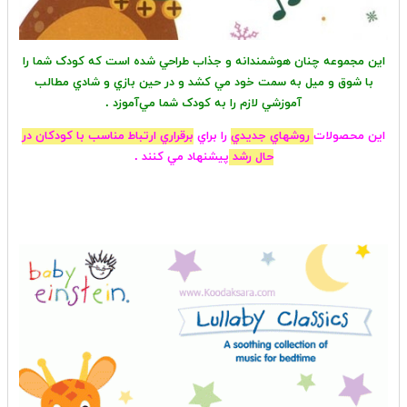
این مجموعه چنان هوشمندانه و جذاب طراحي شده است که کودک شما را
با شوق و ميل به سمت خود مي کشد و در حين بازي و شادي مطالب
آموزشي لازم را به کودک شما مي‌آموزد .
این محصولات
روشهاي جديدي
را براي
برقراري ارتباط مناسب با كودكان در
حال رشد
پيشنهاد مي كنند .