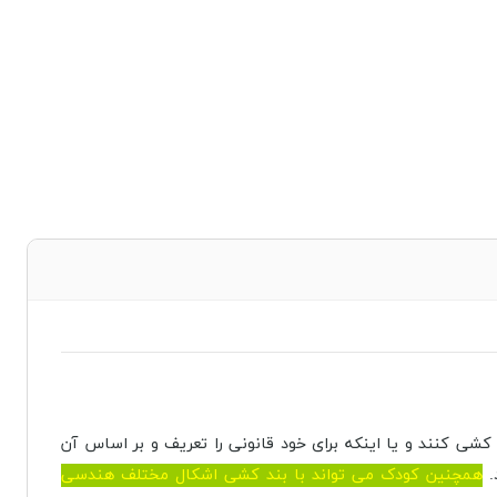
شی کنند و یا اینکه برای خود قانونی را تعریف و بر اساس آن
.
همچنین کودک می تواند با بند کشی اشکال مختلف هندسی