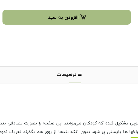
افزودن به سبد
توضیحات
بی تشکیل شده که کودکان می‌توانند این صفحه را بصورت تصادفی بند ک
اخها ها بایستی پر شود بدون آنکه بندها از روی هم بگذرند تعریف نمود