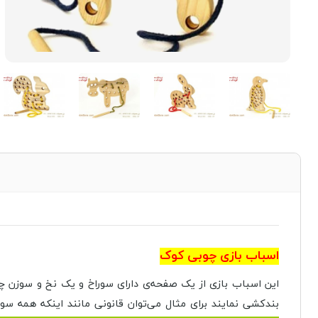
اسباب بازی چوبی کوک
این اسباب بازی از یک صفحه‌ی دارای سوراخ و یک نخ و سوزن چو
بندکشی نمایند برای مثال می‌توان قانونی مانند اینکه همه سور