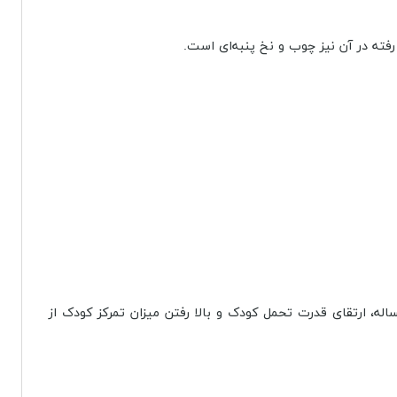
فته در آن نیز چوب و نخ پنبه‌ای است.
، ارتقای قدرت تحمل کودک و بالا رفتن میزان تمرکز کودک از