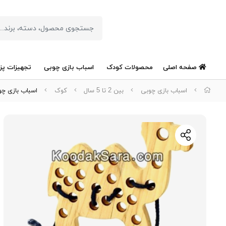
صفحه اصلی
محصولات کودک
اسباب بازی چوبی
تجهیزات پز
اسباب بازی چوبی
بین 2 تا 5 سال
کوک
اسباب بازی چ