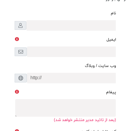
نام
ایمیل
وب سایت / وبلاگ
پیغام
(بعد از تائید مدیر منتشر خواهد شد)