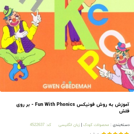
آموزش به روش فونیکس Fun With Phonics - بر روی
فلش
دسته‌بندی :
محصولات کودک
|
زبان انگلیسی
کد:
4522637