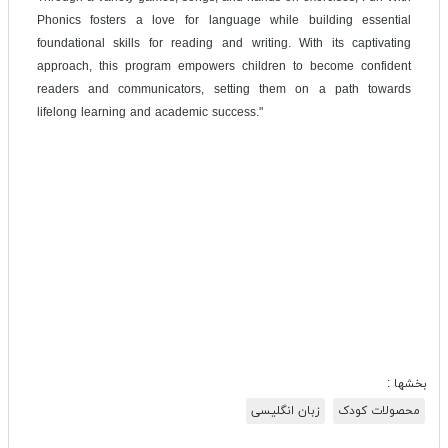
Phonics fosters a love for language while building essential
foundational skills for reading and writing. With its captivating
approach, this program empowers children to become confident
readers and communicators, setting them on a path towards
lifelong learning and academic success."
بخشها :
محصولات کودک
زبان انگلیسی