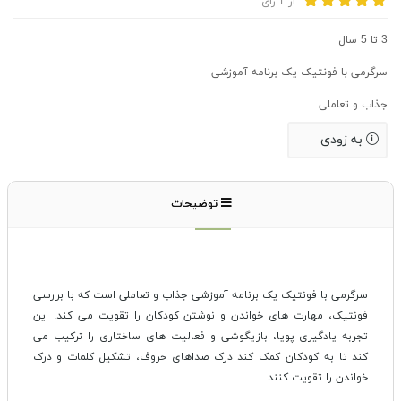
از
1
رای
3 تا 5 سال
سرگرمی با فونتیک یک برنامه آموزشی
جذاب و تعاملی
به زودی
توضیحات
سرگرمی با فونتیک یک برنامه آموزشی جذاب و تعاملی است که با بررسی
فونتیک، مهارت های خواندن و نوشتن کودکان را تقویت می کند. این
تجربه یادگیری پویا، بازیگوشی و فعالیت های ساختاری را ترکیب می
کند تا به کودکان کمک کند درک صداهای حروف، تشکیل کلمات و درک
خواندن را تقویت کنند.