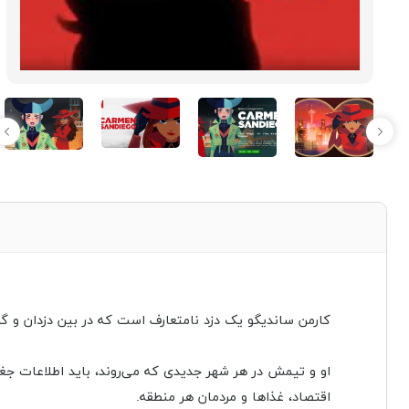
کارمن ساندیگو یک دزد نامتعارف است که در بین دزدان و گروه
او و تیمش در هر شهر جدیدی که می‌روند، باید اطلاعات جغراف
اقتصاد، غذاها و مردمان هر منطقه.