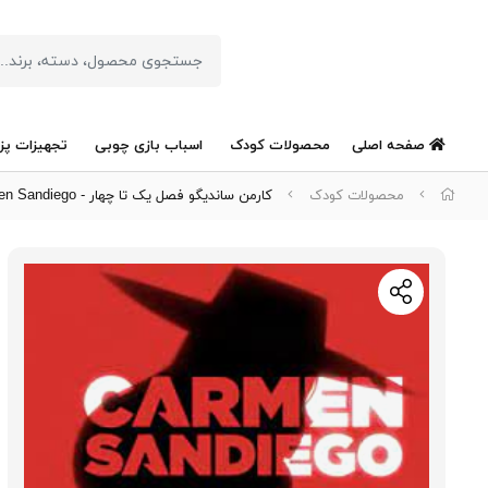
صفحه اصلی
محصولات کودک
اسباب بازی چوبی
تجهیزات پز
محصولات کودک
کارمن ساندیگو فصل یک تا چهار - Carmen Sandiego - بر روی فلش