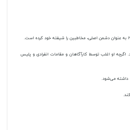
جهان استفاده می‌کند. اگرچه او اغلب توسط کارآگاهان و مقامات انفرادی و پلیس
 داشته می‌شود.
ند.