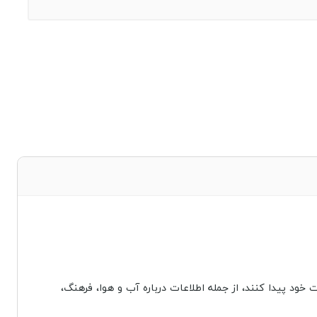
 خود پیدا کنند، از جمله اطلاعات درباره آب و هوا، فرهنگ،