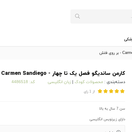
شکی
کارمن ساندیگو فصل یک تا چهار - Carmen Sandiego - بر روی فلش
دسته‌بندی :
محصولات کودک
|
زبان انگلیسی
کد:
4486518
از
1
رای
سن 7 سال به بالا
دارای زیرنویس انگلیسی