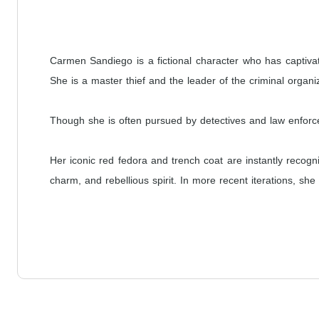
Carmen Sandiego is a fictional character who has capti
She is a master thief and the leader of the criminal organi
Though she is often pursued by detectives and law enforce
Her iconic red fedora and trench coat are instantly reco
charm, and rebellious spirit. In more recent iterations, she