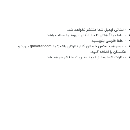
- نشانی ایمیل شما منتشر نخواهد شد.
- لطفا دیدگاهتان تا حد امکان مربوط به مطلب باشد.
- لطفا فارسی بنویسید.
- میخواهید عکس خودتان کنار نظرتان باشد؟ به
gravatar.com
بروید و
عکستان را اضافه کنید.
- نظرات شما بعد از تایید مدیریت منتشر خواهد شد