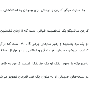
به عبارت دیگر، کارمن و تیمش برای رسیدن به اهدافشان، ب
کارمن ساندیگو یک شخصیت خیالی است که از زمان نخستین به روی صحنه در بازی کامپیوتر
او یک دزد باتجربه 
تعقیب می‌شود، هوش، فریبندگی و توانایی او در فرار از دستگی
به‌طوری‌که با وجود اینکه او یک جنایتکار است، کارمن به خاط
در نسخه‌های جدیدتر، او به عنوان یک ضد قهرمان تصویر می‌شود 