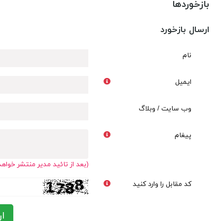
بازخوردها
ارسال بازخورد
نام
ایمیل
وب سایت / وبلاگ
پیغام
(بعد از تائید مدیر منتشر خواه
کد مقابل را وارد کنید
ار