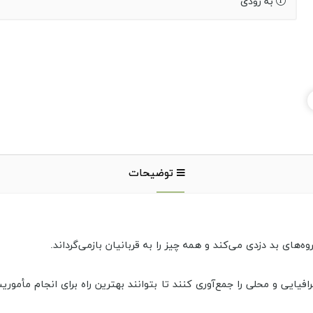
به زودی
توضیحات
‌های بد دزدی می‌کند و همه چیز را به قربانیان بازمی‌گرداند.
یایی و محلی را جمع‌آوری کنند تا بتوانند بهترین راه برای انجام مأموریت